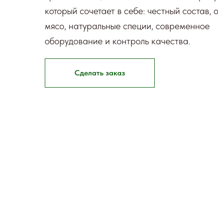
который сочетает в себе: честный состав, 
мясо, натуральные специи, современное
оборудование и контроль качества.
Сделать заказ