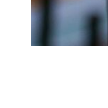
Продукция