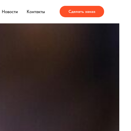
Новости
Контакты
Сделать заказ
О БРЕНДЕ
ПРОДУКЦИЯ
ЗАКАЗАТЬ