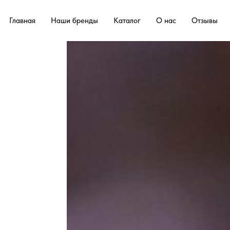
Главная
Наши бренды
Каталог
О нас
Отзывы