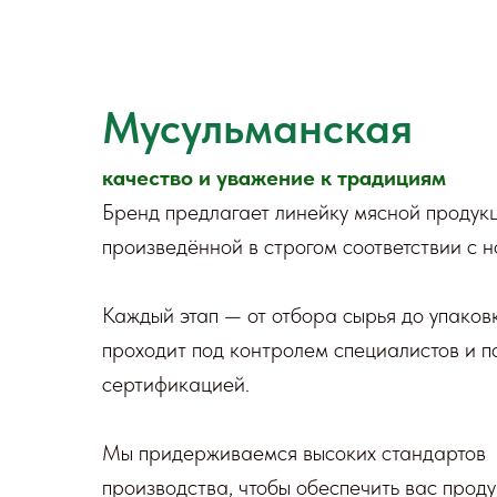
Мусульманская
качество и уважение к традициям
Бренд предлагает линейку мясной продукц
произведённой в строгом соответствии с 
Каждый этап — от отбора сырья до упаков
проходит под контролем специалистов и 
сертификацией.
Мы придерживаемся высоких стандартов
производства, чтобы обеспечить вас проду