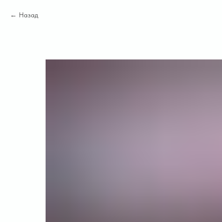
Назад